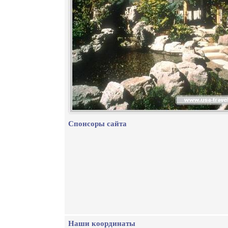
Спонсоры сайта
Наши координаты